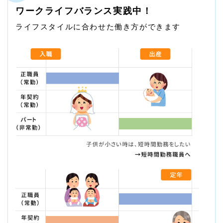
ワークライフバランス実践中！
ライフスタイルに合わせた働き方ができます