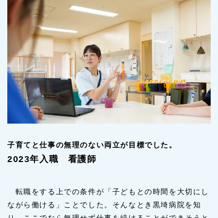
子育てと仕事の無理のない両立が目標でした。
2023年入職 看護師
転職をする上での条件が「子どもとの時間を大切にし
ながら働ける」ことでした。そんなとき黒埼病院を知
り、ここでなら無理せず仕事を続けることができそうと