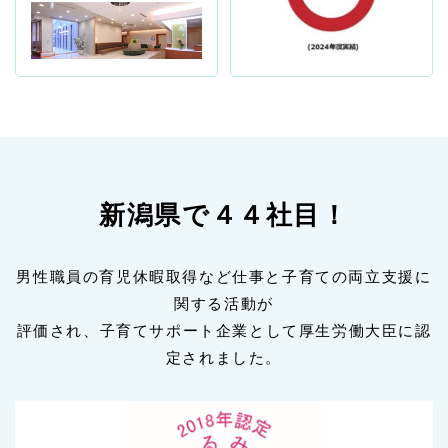
新潟県で４４社目！
男性職員の育児休暇取得など仕事と子育ての両立支援に
関する活動が
評価され、子育てサポート企業として厚生労働大臣に認
定されました。