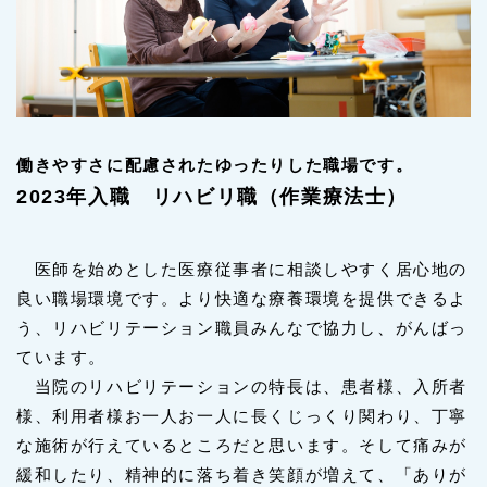
働きやすさに配慮されたゆったりした職場です。
2023年入職 リハビリ職（作業療法士）
医師を始めとした医療従事者に相談しやすく居心地の
良い職場環境です。より快適な療養環境を提供できるよ
う、リハビリテーション職員みんなで協力し、がんばっ
ています。
当院のリハビリテーションの特長は、患者様、入所者
様、利用者様お一人お一人に長くじっくり関わり、丁寧
な施術が行えているところだと思います。そして痛みが
緩和したり、精神的に落ち着き笑顔が増えて、「ありが