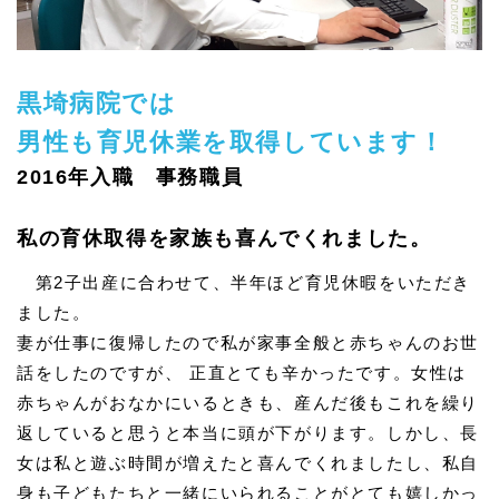
黒埼病院では
男性も育児休業を取得しています！
2016年入職 事務職員
私の育休取得を家族も喜んでくれました。
第2子出産に合わせて、半年ほど育児休暇をいただき
ました。
妻が仕事に復帰したので私が家事全般と赤ちゃんのお世
話をしたのですが、 正直とても辛かったです。女性は
赤ちゃんがおなかにいるときも、産んだ後もこれを繰り
返していると思うと本当に頭が下がります。しかし、長
女は私と遊ぶ時間が増えたと喜んでくれましたし、私自
身も子どもたちと一緒にいられることがとても嬉しかっ