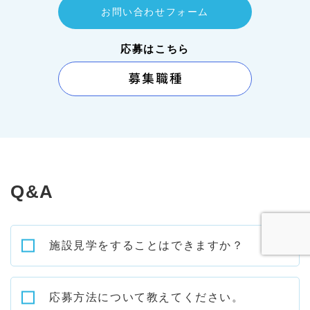
お問い合わせフォーム
応募はこちら
Q&A
施設見学をすることはできますか？
いきなりの面接は緊張しますよね。
応募方法について教えてください。