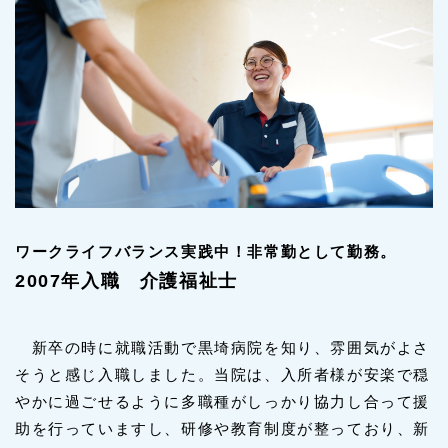
ワークライフバランス実践中！非常勤として勤務。
2007年入職 介護福祉士
新卒の時に就職活動で黒埼病院を知り、雰囲気がよさ
そうと感じ入職しました。当院は、入所者様が安楽で穏
やかに過ごせるように多職種がしっかり協力し合って援
助を行っていますし、研修や教育制度が整っており、新