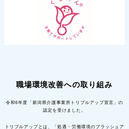
職場環境改善への取り組み
令和6年度「新潟県介護事業所トリプルアップ宣言」の
認定を受けました。
トリプルアップとは、「処遇・労働環境のブラッシュア