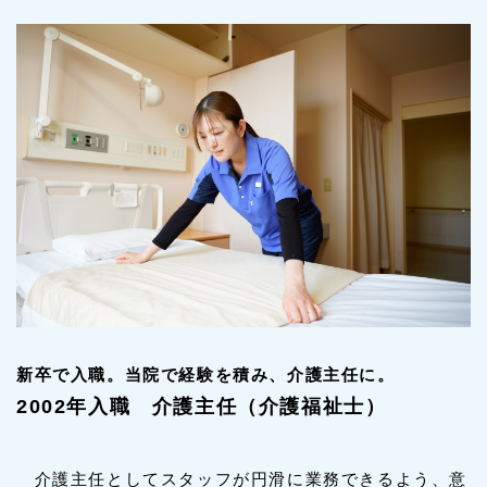
新卒で入職。当院で経験を積み、介護主任に。
2002年入職 介護主任（介護福祉士）
介護主任としてスタッフが円滑に業務できるよう、意