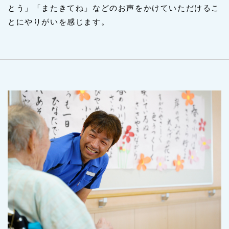
とう」「またきてね」などのお声をかけていただけるこ
とにやりがいを感じます。