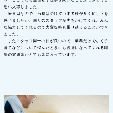
思い入職しました。
療養型なので、当初は受け持つ患者様が多く忙しさを
感じましたが、周りのスタッフが声をかけてくれ、みん
な協力してくれるので大変な時も乗り越えることができ
ました。
またスタッフ同士の仲が良いので、業務だけでなく子
育てなどについて悩んだときにも親身になってくれる職
場の雰囲気がとても気に入っています。