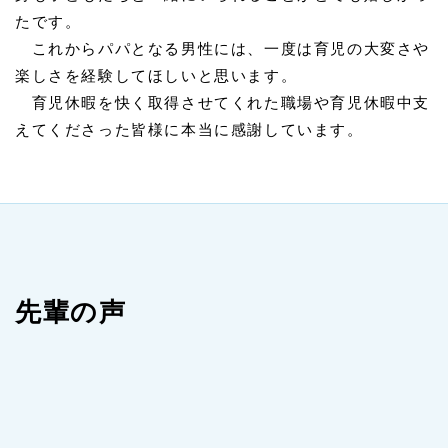
たです。
これからパパとなる男性には、一度は育児の大変さや
楽しさを経験してほしいと思います。
育児休暇を快く取得させてくれた職場や育児休暇中支
えてくださった皆様に本当に感謝しています。
先輩の声