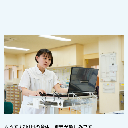
もうすぐ2回目の産休、復帰が楽しみです。