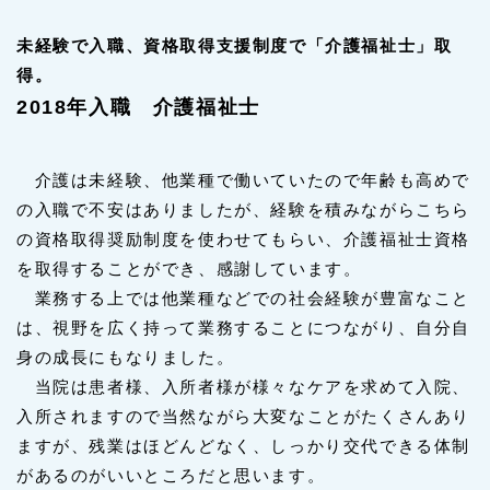
未経験で入職、資格取得支援制度で「介護福祉士」取
得。
2018年入職 介護福祉士
介護は未経験、他業種で働いていたので年齢も高めで
の入職で不安はありましたが、経験を積みながらこちら
の資格取得奨励制度を使わせてもらい、介護福祉士資格
を取得することができ、感謝しています。
業務する上では他業種などでの社会経験が豊富なこと
は、視野を広く持って業務することにつながり、自分自
身の成長にもなりました。
当院は患者様、入所者様が様々なケアを求めて入院、
入所されますので当然ながら大変なことがたくさんあり
ますが、残業はほどんどなく、しっかり交代できる体制
があるのがいいところだと思います。