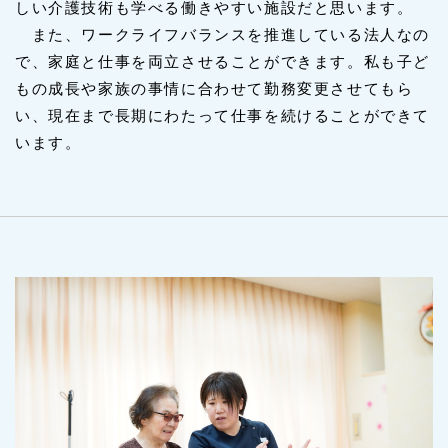
しい介護技術も学べる働きやすい施設だと思います。
また、ワークライフバランスを推進している法人なの
で、家庭と仕事を両立させることができます。私も子ど
もの成長や家族の事情に合わせて勤務変更させてもら
い、現在まで長期にわたって仕事を続けることができて
います。