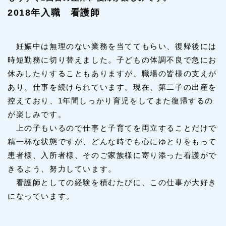
2018年入職 看護師
妊娠中は無理のない業務を当ててもらい、復帰後には
時短勤務に切り替えました。子どもの体調不良で急にお
休みしたりすることもありますが、職場の皆様の支えが
あり、仕事を続けられています。現在、第二子の出産を
控えており、1年間しっかり育児をしてまた復帰するの
が楽しみです。
上の子もいるので仕事と子育てを両立することだけで
精一杯な状態ですが、どんな時でも心にゆとりをもって
患者様、入所者様、そのご家族様に寄り添った看護がで
きるよう、努力しています。
看護師としての経験を積むたびに、この仕事が大好き
になっています。