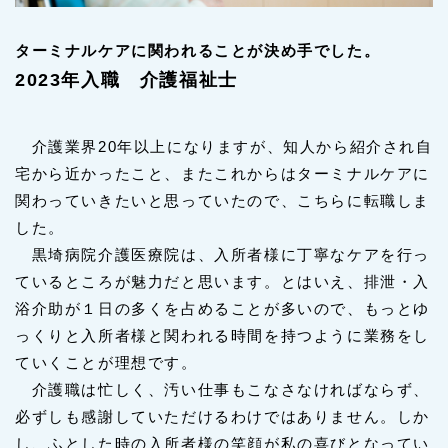
ターミナルケアに関われることが決め手でした。
2023年入職 介護福祉士
介護業界20年以上になりますが、知人から紹介され自
宅から近かったこと、またこれからはターミナルケアに
関わっていきたいと思っていたので、こちらに転職しま
した。
黒埼病院介護医療院は、入所者様に丁寧なケアを行っ
ているところが魅力だと思います。とはいえ、排泄・入
浴介助が１日の多くを占めることが多いので、もっとゆ
っくりと入所者様と関われる時間を持つように業務をし
ていくことが理想です。
介護職は忙しく、汚い仕事もこなさなければならず、
必ずしも感謝していただけるわけではありません。しか
し、ふとした時の入所者様の笑顔が私の喜びとなってい