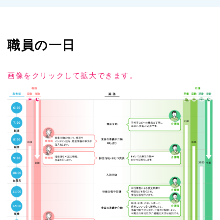
職員の一日
画像をクリックして拡大できます。