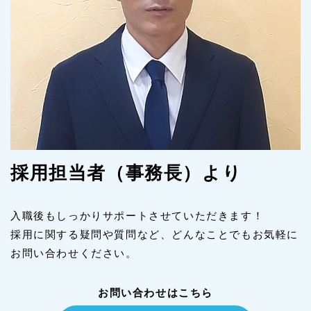
採用担当者（事務長）より
入職後もしっかりサポートさせていただきます！
採用に関する疑問や質問など、どんなことでもお気軽に
お問い合わせください。
お問い合わせはこちら