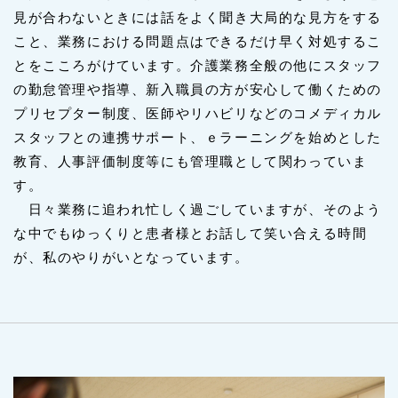
見が合わないときには話をよく聞き大局的な見方をする
こと、業務における問題点はできるだけ早く対処するこ
とをこころがけています。介護業務全般の他にスタッフ
の勤怠管理や指導、新入職員の方が安心して働くための
プリセプター制度、医師やリハビリなどのコメディカル
スタッフとの連携サポート、ｅラーニングを始めとした
教育、人事評価制度等にも管理職として関わっていま
す。
日々業務に追われ忙しく過ごしていますが、そのよう
な中でもゆっくりと患者様とお話して笑い合える時間
が、私のやりがいとなっています。