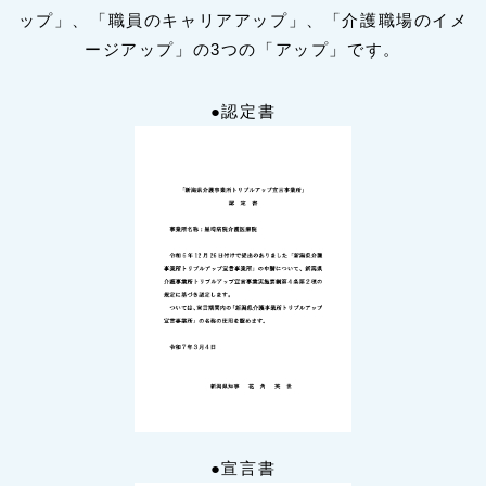
ップ」、「職員のキャリアアップ」、「介護職場のイメ
ージアップ」の3つの「アップ」です。
●認定書
●宣言書