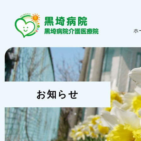
ホ
お知らせ