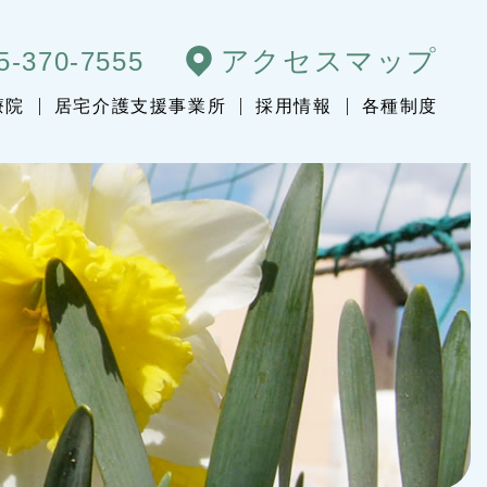
アクセスマップ
5-370-7555
療院
居宅介護支援事業所
採用情報
各種制度