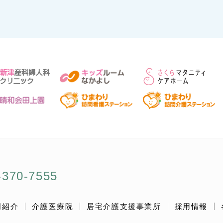
370-7555
門紹介
介護医療院
居宅介護支援事業所
採用情報