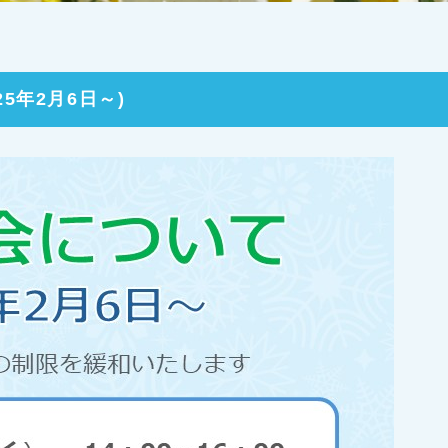
5年2月6日～)