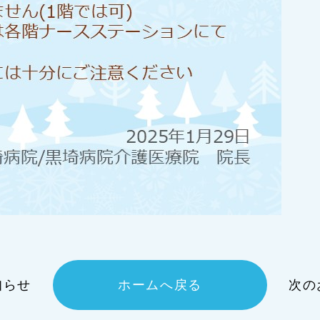
知らせ
ホームへ戻る
次の