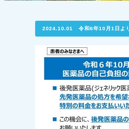
2024.10.01
令和6年10月1日