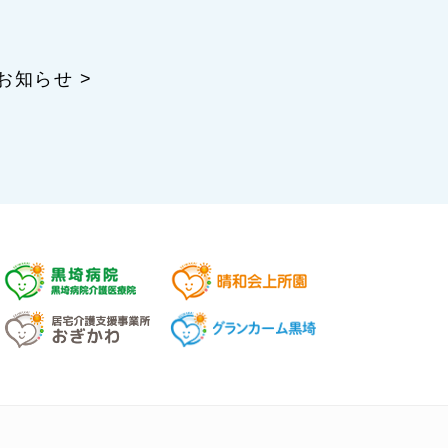
お知らせ >