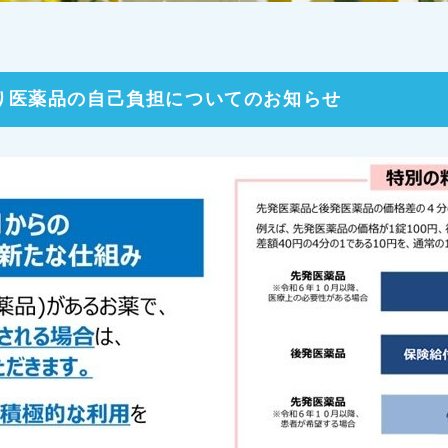
より医薬品の自己負担についてのお知らせ