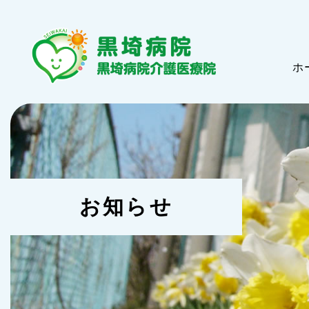
ホ
お知らせ