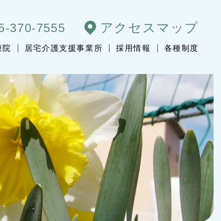
アクセスマップ
5-370-7555
療院
居宅介護支援事業所
採用情報
各種制度