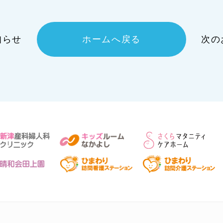
知らせ
ホームへ戻る
次の