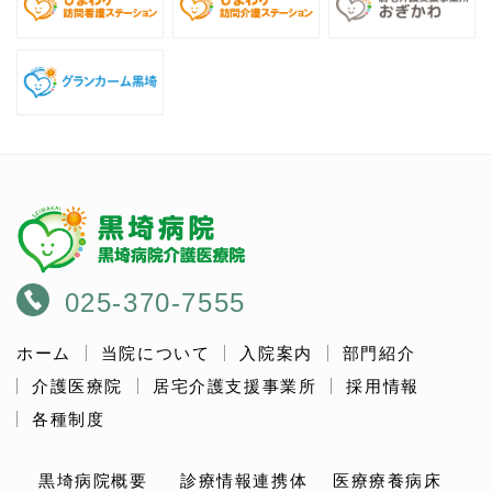
025-370-7555
ホーム
当院について
入院案内
部門紹介
介護医療院
居宅介護支援事業所
採用情報
各種制度
黒埼病院概要
診療情報連携体
医療療養病床